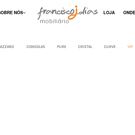
SOBRE NÓS
LOJA
ONDE
AZZARO
CONSOLAS
PURE
CRISTAL
CURVE
VIP