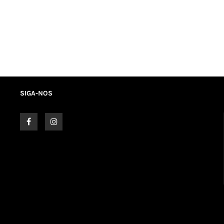
SIGA-NOS