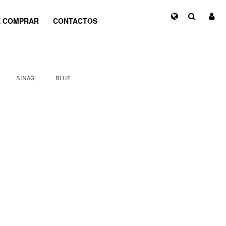
 COMPRAR
CONTACTOS
SINAG
BLUE