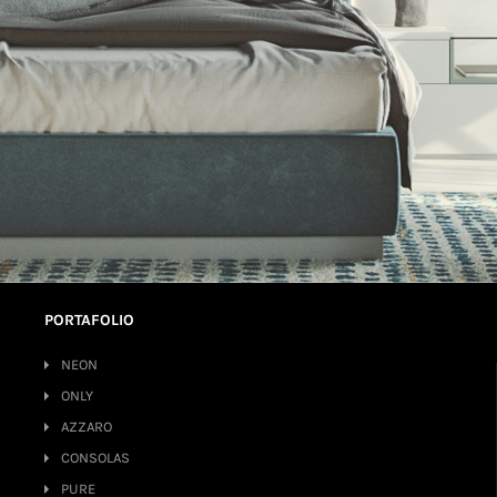
PORTAFOLIO
NEON
ONLY
AZZARO
CONSOLAS
PURE