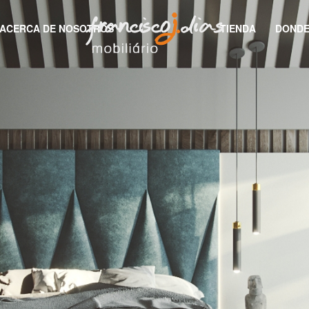
ACERCA DE NOSOTROS
TIENDA
DONDE