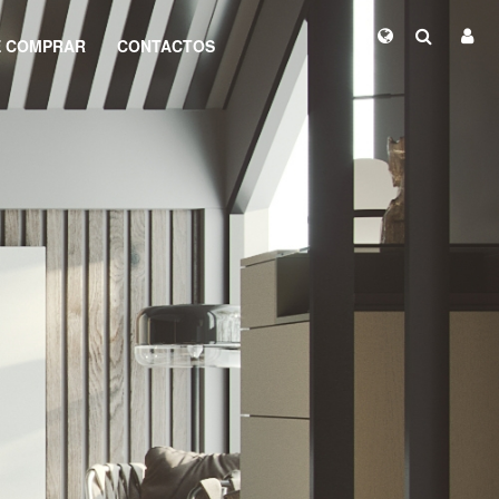
 COMPRAR
CONTACTOS