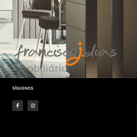
SÍGUENOS