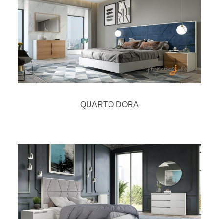
QUARTO DORA