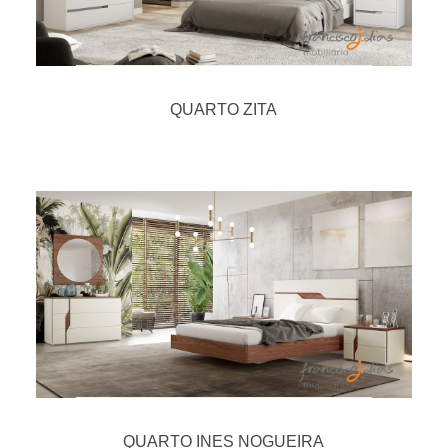
QUARTO ZITA
QUARTO INES NOGUEIRA