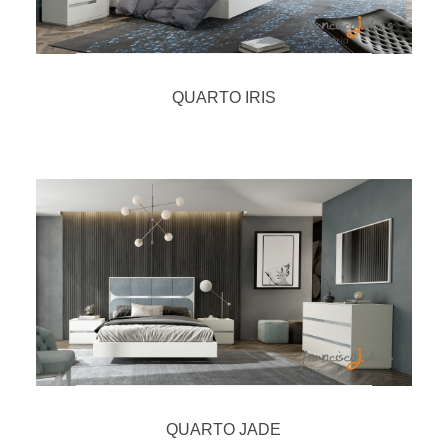
QUARTO IRIS
QUARTO JADE