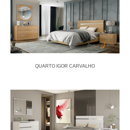
QUARTO IGOR CARVALHO