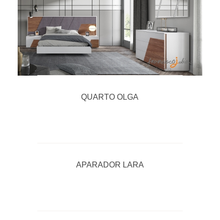
QUARTO OLGA
APARADOR LARA