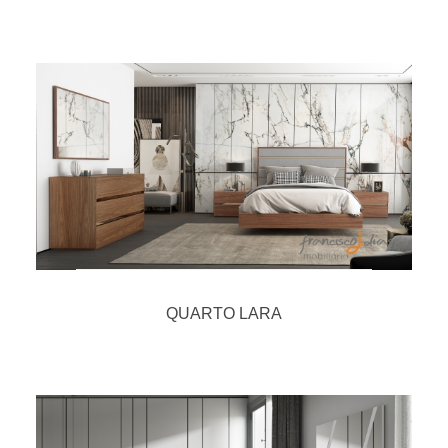
QUARTO LARA