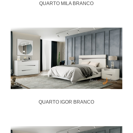
QUARTO MILA BRANCO
QUARTO IGOR BRANCO