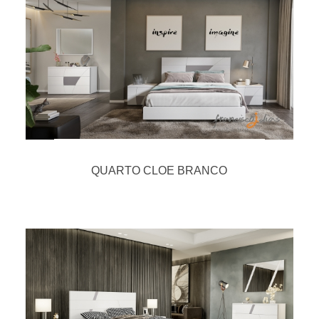
QUARTO CLOE BRANCO