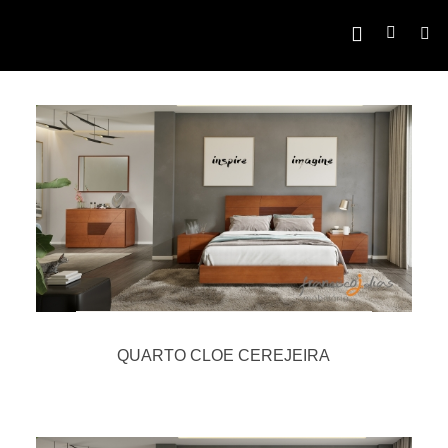
QUARTO CLOE CEREJEIRA