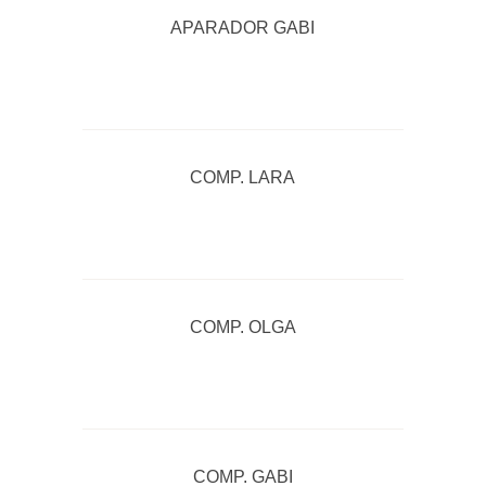
APARADOR GABI
COMP. LARA
COMP. OLGA
COMP. GABI