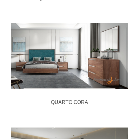
QUARTO CORA