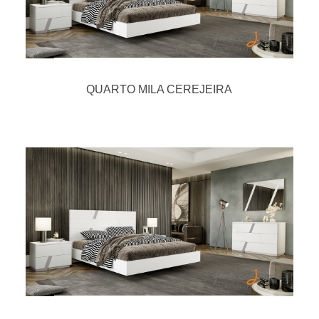
QUARTO MILA CEREJEIRA