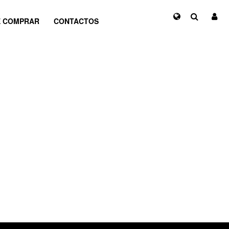
 COMPRAR
CONTACTOS