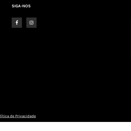
SIGA-NOS
lítica de Privacidade