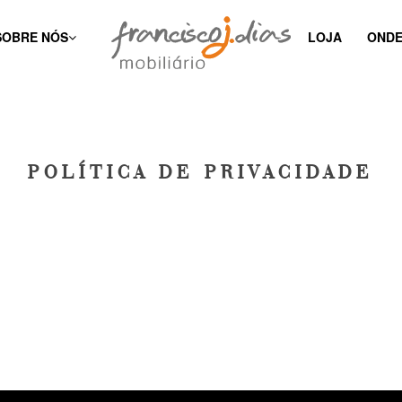
SOBRE NÓS
LOJA
ONDE
POLÍTICA DE PRIVACIDADE