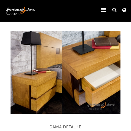
CAMA DETALHE