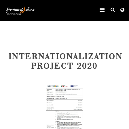
INTERNATIONALIZATION
PROJECT 2020