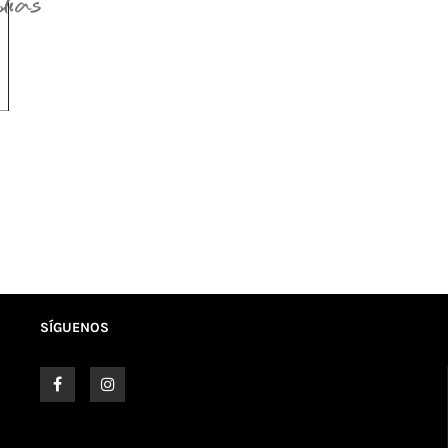
SÍGUENOS