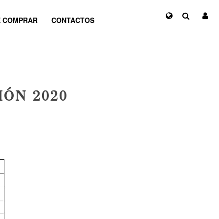
 COMPRAR
CONTACTOS
IÓN 2020