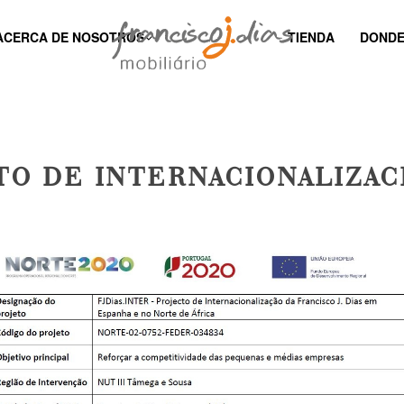
ACERCA DE NOSOTROS
TIENDA
DONDE
O DE INTERNACIONALIZAC